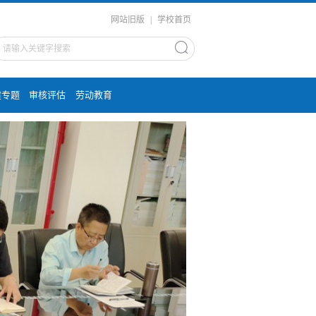
网站旧版
|
学校首页
建专题
审核评估
劳动教育