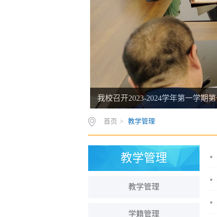
我校召开2023-2024学年第一学
首页
>
教学管理
教学管理
教学管理
学籍管理