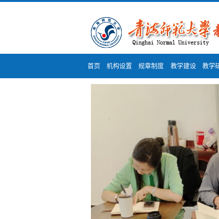
首页
机构设置
规章制度
教学建设
教学