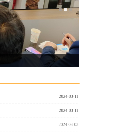
2024-03-11
2024-03-11
2024-03-03