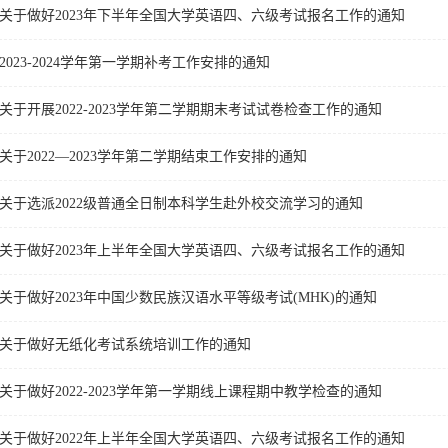
关于做好2023年下半年全国大学英语四、六级考试报名工作的通知
2023-2024学年第一学期补考工作安排的通知
关于开展2022-2023学年第二学期期末考试试卷检查工作的通知
关于2022—2023学年第二学期结束工作安排的通知
关于选派2022级普通全日制本科学生赴外校交流学习的通知
关于做好2023年上半年全国大学英语四、六级考试报名工作的通知
关于做好2023年中国少数民族汉语水平等级考试(MHK)的通知
关于做好无纸化考试系统培训工作的通知
关于做好2022-2023学年第一学期线上课程期中教学检查的通知
关于做好2022年上半年全国大学英语四、六级考试报名工作的通知