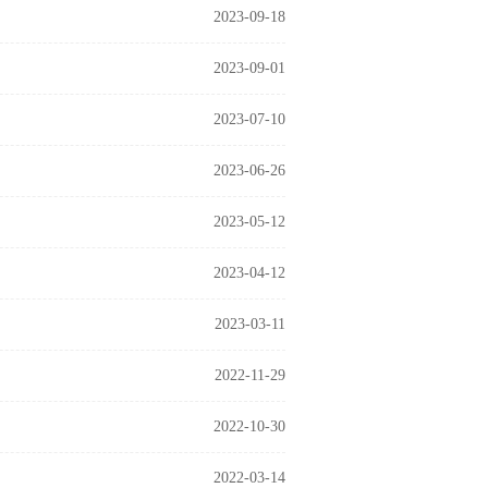
2023-09-18
2023-09-01
2023-07-10
2023-06-26
2023-05-12
2023-04-12
2023-03-11
2022-11-29
2022-10-30
2022-03-14