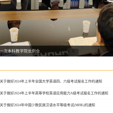
期第一次本科教学院长例会
关于做好2024年上半年全国大学英语四、六级考试报名工作的通知
关于做好2024年上半年高等学校英语应用能力A级考试报名工作的通知
关于做好2024年中国少数民族汉语水平等级考试(MHK)的通知