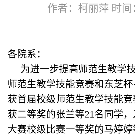
作者：柯丽萍 时间：2
各院系：
为进一步提高师范生教学
师范生教学技能竞赛和东芝杯
获首届校级师范生教学技能竞
获二等奖的张兰等21名同学
大赛校级比赛一等奖的马婷婷