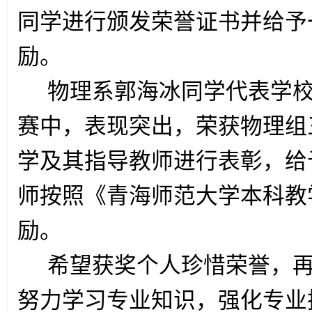
同学进行颁发荣誉证书并给予一
励。
物理系郭海冰同学代表学
赛中，表现突出，荣获物理组
学及其指导教师进行表彰，给予
师按照《青海师范大学本科教
励。
希望获奖个人珍惜荣誉，
努力学习专业知识，强化专业