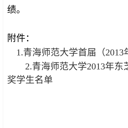
绩。
附件：
1.青海师范大学首届（20
2.青海师范大学2013
奖学生名单