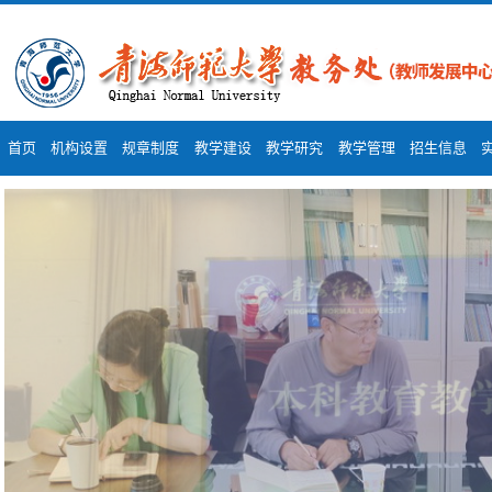
首页
机构设置
规章制度
教学建设
教学研究
教学管理
招生信息