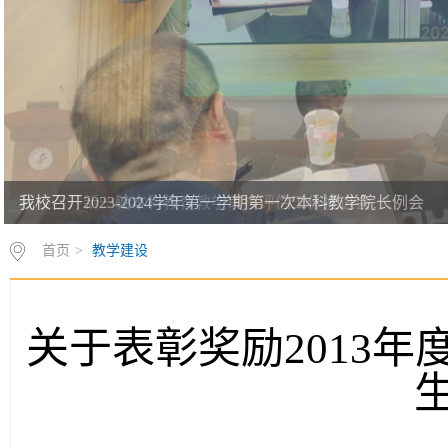
我校召开2023-2024学年第一学期第一次本科教学院长例会
首页
>
教学建设
关于表彰奖励2013