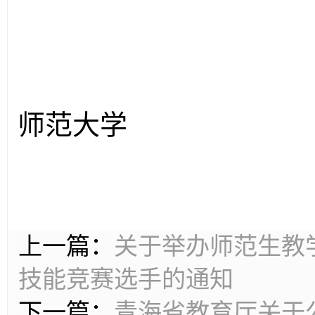
师范大学
201
上一篇：
关于举办师范生教
技能竞赛选手的通知
下一篇：
青海省教育厅关于公