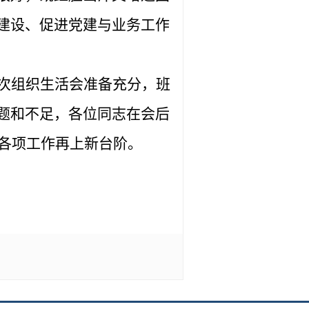
建设、促进党建与业务工作
次组织生活会准备充分，班
题和不足，各位同志在会后
各项工作再上新台阶。