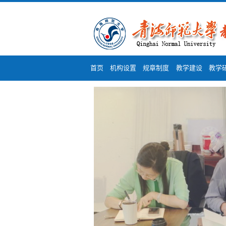
首页
机构设置
规章制度
教学建设
教学