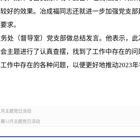
了较好的效果。冶成福同志还就进一步加强党支部
体要求。
教务处（督导室）党支部做总结发言。他表示，此
活会主题进行了认真查摆，找到了工作中存在的问
决工作中存在的各种问题，以便更好地推动
2023
年
三月主题党日活动
展12月主题党日活动