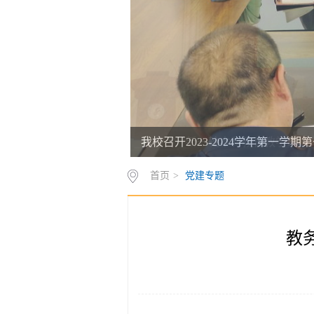
我校召开2023-2024学年第一学
首页
>
党建专题
教