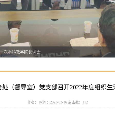
期第一次本科教学院长例会
务处（督导室）党支部召开2022年度组织生
作者： 时间：2023-03-16 点击数：
112