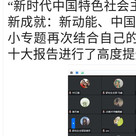
“新时代中国特色社会
新成就：新动能、中国
小专题再次结合自己
十大报告进行了高度提