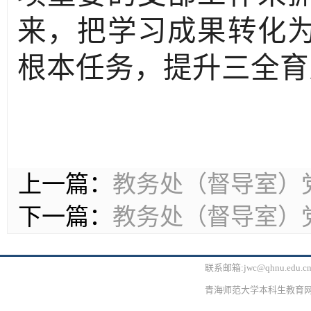
来，把学习成果转化
根本任务，提升三全育
上一篇：
教务处（督导室）
下一篇：
教务处（督导室）
联系邮箱:jwc@qhnu.edu.
青海师范大学本科生教育网