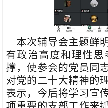
本次辅导会主题鲜
有政治高度和理性思
撑，使参会的党员同
对党的二十大精神的
表示，今后将学习宣
项重要的支部工作来