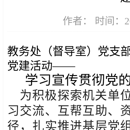
作者： 时间：20
教务处（督导室）党支
党建活动——
学习宣传贯彻党
为积极探索机关单
习交流、互帮互助、
径，扎实推进基层党