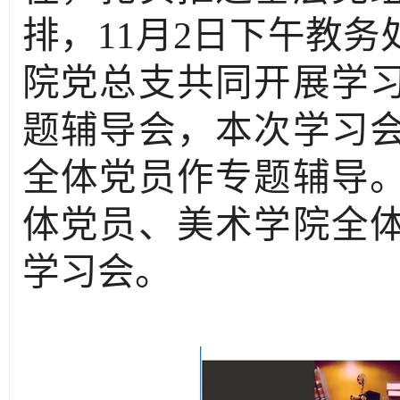
排，
11
月
2
日下午教务
院党总支共同开展学
题辅导会，本次学习
全体党员作专题辅导
体党员、美术学院全
学习会。