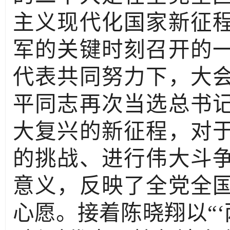
主义现代化国家新征
军的关键时刻召开的
代表共同努力下，大
平同志再次当选总书
大复兴的新征程，对
的挑战、进行伟大斗
意义，反映了全党全
心愿。接着陈晓翔以“‘