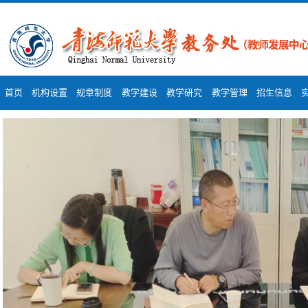
首页
机构设置
规章制度
教学建设
教学研究
教学管理
招生信息