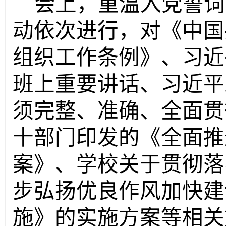
会上，重温入党誓词
动依次进行，对《中国
组织工作条例》、习近
班上重要讲话、习近平
须完整、准确、全面贯
十部门印发的《全面推
案》、学校关于贯彻落
步弘扬优良作风加快建
施》的实施方案等
相关