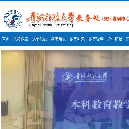
首页
机构设置
规章制度
教学建设
教学研究
教学管理
招生信息