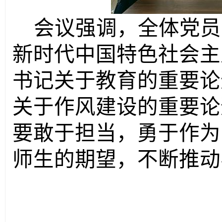
会议强调，全体党员
新时代中国特色社会主
书记关于教育的重要论
关于作风建设的重要论
要敢于担当，勇于作为
师生的期望，不断推动