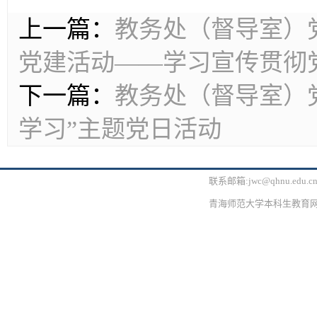
上一篇：
教务处（督导室）
党建活动——学习宣传贯彻
下一篇：
教务处（督导室）
学习”主题党日活动
联系邮箱:jwc@qhnu.edu.
青海师范大学本科生教育网