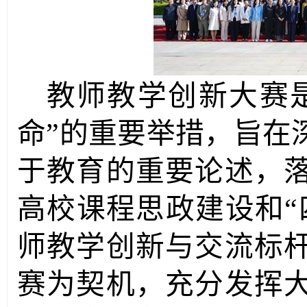
教师教学创新大赛
命”的重要举措，旨在
于教育的重要论述，
高校课程思政建设和“
师教学创新与交流标
赛为契机，充分发挥