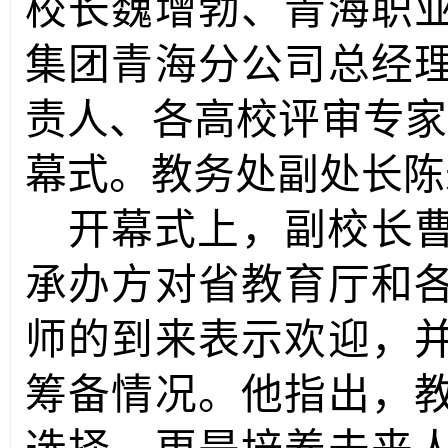
校长魏增勃、青海职
集团青海分公司总经
责人、各高校评审专家
幕式。教务处副处长陈
开幕式上，副校长
承办方对省教育厅和
师的到来表示欢迎，
筹备情况。他指出，