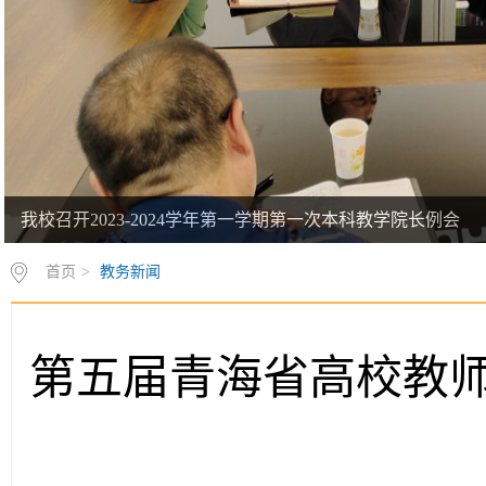
我校召开2023-2024学年第一学期第一次本科教学院长例会
首页
>
教务新闻
第五届青海省高校教