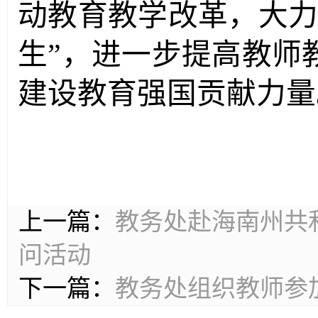
动教育教学改革，大力
生”，进一步提高教师
建设教育强国贡献力量
上一篇：
教务处赴海南州共
问活动
下一篇：
教务处组织教师参加