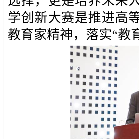
选择，更是培养未来
学创新大赛是推进高
教育家精神，落实“教