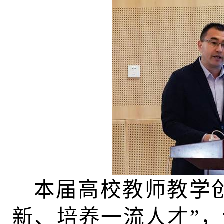
本届高校教师教学
新、培养一流人才”