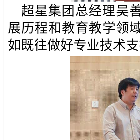
超星集团总经理吴
展历程和教育教学领
如既往做好专业技术支