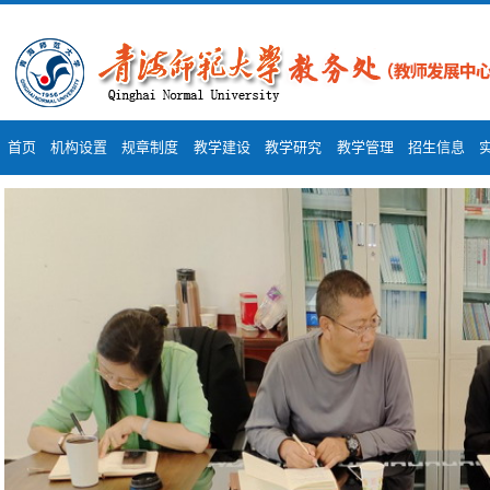
首页
机构设置
规章制度
教学建设
教学研究
教学管理
招生信息