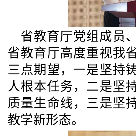
省教育厅党组成员
省教育厅高度重视我
三点期望，一是坚持
人根本任务，二是坚
质量生命线，三是坚
教学新形态。